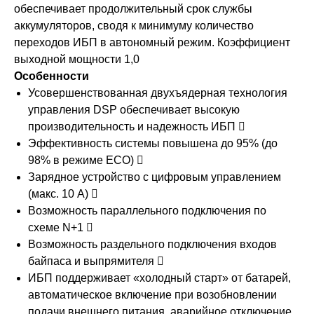
обеспечивает продолжительный срок службы
аккумуляторов, сводя к минимуму количество
переходов ИБП в автономный режим. Коэффициент
выходной мощности 1,0
Особенности
Усовершенствованная двухъядерная технология
управления DSP обеспечивает высокую
производительность и надежность ИБП 
Эффективность системы повышена до 95% (до
98% в режиме ECO) 
Зарядное устройство с цифровым управлением
(макс. 10 А) 
Возможность параллельного подключения по
схеме N+1 
Возможность раздельного подключения входов
байпаса и выпрямителя 
ИБП поддерживает «холодный старт» от батарей,
автоматическое включение при возобновлении
подачи внешнего питания, аварийное отключение