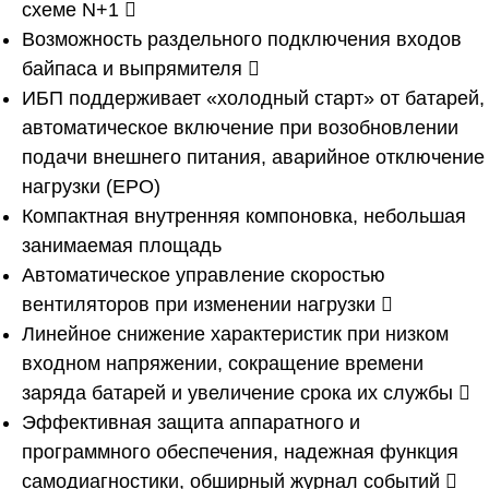
схеме N+1 
Возможность раздельного подключения входов
байпаса и выпрямителя 
ИБП поддерживает «холодный старт» от батарей,
автоматическое включение при возобновлении
подачи внешнего питания, аварийное отключение
нагрузки (EPO)
Компактная внутренняя компоновка, небольшая
занимаемая площадь
Автоматическое управление скоростью
вентиляторов при изменении нагрузки 
Линейное снижение характеристик при низком
входном напряжении, сокращение времени
заряда батарей и увеличение срока их службы 
Эффективная защита аппаратного и
программного обеспечения, надежная функция
самодиагностики, обширный журнал событий 