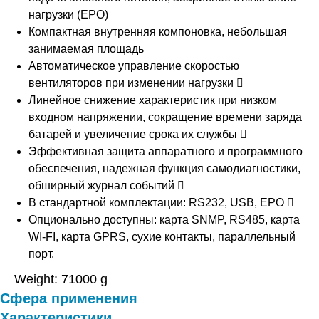
нагрузки (EPO)
Компактная внутренняя компоновка, небольшая
занимаемая площадь
Автоматическое управление скоростью
вентиляторов при изменении нагрузки 
Линейное снижение характеристик при низком
входном напряжении, сокращение времени заряда
батарей и увеличение срока их службы 
Эффективная защита аппаратного и программного
обеспечения, надежная функция самодиагностики,
обширный журнал событий 
В стандартной комплектации: RS232, USB, EPO 
Опционально доступны: карта SNMP, RS485, карта
WI-FI, карта GPRS, сухие контакты, параллельный
порт.
Weight: 71000 g
Сфера применения
Характеристики