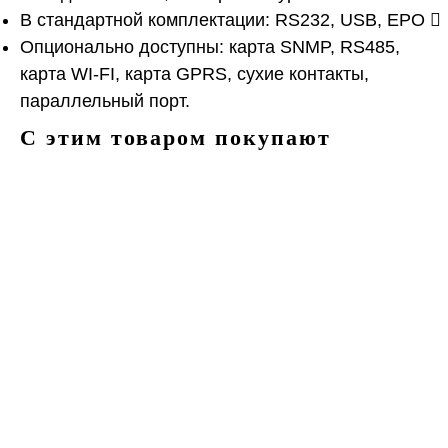
В стандартной комплектации: RS232, USB, EPO 
Опционально доступны: карта SNMP, RS485,
карта WI-FI, карта GPRS, сухие контакты,
параллельный порт.
С этим товаром покупают