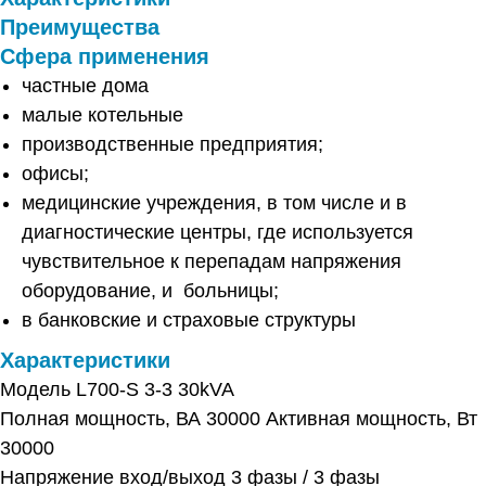
Преимущества
Сфера применения
частные дома
малые котельные
производственные предприятия;
офисы;
медицинские учреждения, в том числе и в
диагностические центры, где используется
чувствительное к перепадам напряжения
оборудование, и больницы;
в банковские и страховые структуры
Характеристики
Модель L700-S 3-3 30kVA
Полная мощность, ВА 30000 Активная мощность, Вт
30000
Напряжение вход/выход 3 фазы / 3 фазы