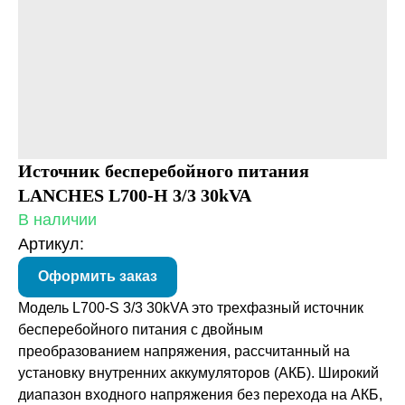
Источник бесперебойного питания
LANCHES L700-H 3/3 30kVA
В наличии
Артикул:
Оформить заказ
Модель L700-S 3/3 30kVA это трехфазный источник
бесперебойного питания с двойным
преобразованием напряжения, рассчитанный на
установку внутренних аккумуляторов (АКБ). Широкий
диапазон входного напряжения без перехода на АКБ,