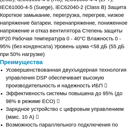
IEC61000-4-5 (Suege), IEC62040-2 (Class B) Защита
Короткое замыкание, перегрузка, перегрев, низкое
напряжение батареи, перенапряжение, пониженное
напряжение и отказ вентилятора Степень защиты
IP20 Рабочая температура 0 - 40°С Влажность 0 -
95% (без конденсата) Уровень шума <58 дБ (55 дБ
при 50% нагрузке)
Преимущества
Усовершенствованная двухъядерная технология
управления DSP обеспечивает высокую
производительность и надежность ИБП 
Эффективность системы повышена до 95% (до
98% в режиме ECO) 
Зарядное устройство с цифровым управлением
(макс. 10 А) 
Возможность параллельного подключения по