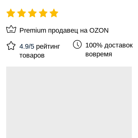
Premium продавец на OZON
100% доставок
4.9/5
рейтинг
вовремя
товаров