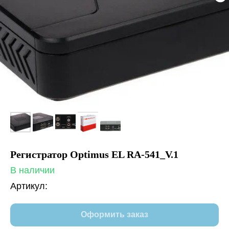
Регистратор Optimus EL RA-541_V.1
В наличии
Артикул:
Оформить заказ