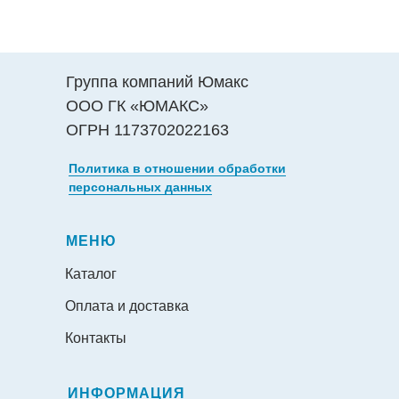
Группа компаний Юмакс
ООО ГК «ЮМАКС»
ОГРН 1173702022163
Политика в отношении обработки
персональных данных
МЕНЮ
Каталог
Оплата и доставка
Контакты
ИНФОРМАЦИЯ