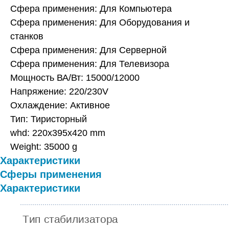
Сфера применения: Для Компьютера
Сфера применения: Для Оборудования и
станков
Сфера применения: Для Серверной
Сфера применения: Для Телевизора
Мощность ВА/Вт: 15000/12000
Напряжение: 220/230V
Охлаждение: Активное
Тип: Тиристорный
whd: 220x395x420 mm
Weight: 35000 g
Характеристики
Сферы применения
Характеристики