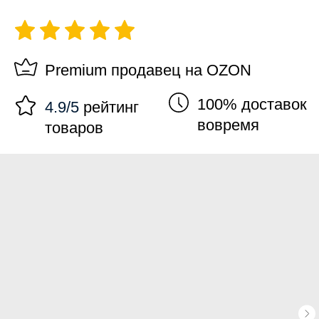
Premium продавец на OZON
100% доставок
4.9/5
рейтинг
вовремя
товаров