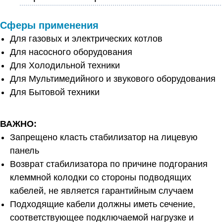
Сферы применения
Для газовых и электрических котлов
Для насосного оборудования
Для Холодильной техники
Для Мультимедийного и звукового оборудования
Для Бытовой техники
ВАЖНО:
Запрещено класть стабилизатор на лицевую
панель
Возврат стабилизатора по причине подгорания
клеммной колодки со стороны подводящих
кабелей, не является гарантийным случаем
Подходящие кабели должны иметь сечение,
соответствующее подключаемой нагрузке и