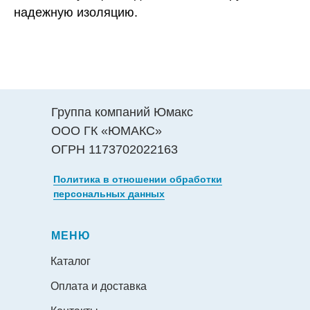
надежную изоляцию.
Группа компаний Юмакс
ООО ГК «ЮМАКС»
ОГРН 1173702022163
Политика в отношении обработки
персональных данных
МЕНЮ
Каталог
Оплата и доставка