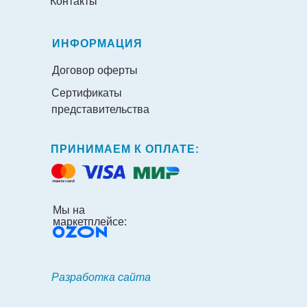
Контакты
ИНФОРМАЦИЯ
Договор оферты
Сертификаты
представительства
ПРИНИМАЕМ К ОПЛАТЕ:
Мы на
маркетплейсе:
Разработка сайта