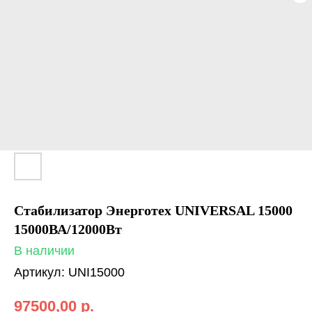
Стабилизатор Энерготех UNIVERSAL 15000
15000ВА/12000Вт
В наличии
Артикул:
UNI15000
97500,00
р.