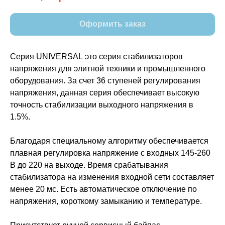
Оформить заказ
Серия UNIVERSAL это серия стабилизаторов
напряжения для элитной техники и промышленного
оборудования. За счет 36 ступеней регулирования
напряжения, данная серия обеспечивает высокую
точность стабилизации выходного напряжения в
1.5%.
Благодаря специальному алгоритму обеспечивается
плавная регулировка напряжение с входных 145-260
В до 220 на выходе. Время срабатывания
стабилизатора на изменения входной сети составляет
менее 20 мс. Есть автоматическое отключение по
напряжения, короткому замыканию и температуре.